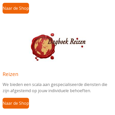
Naar de Shop
Reizen
We bieden een scala aan gespecialiseerde diensten die
zijn afgestemd op jouw individuele behoeften.
Naar de Shop