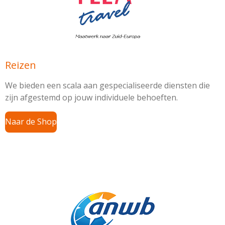
Reizen
We bieden een scala aan gespecialiseerde diensten die
zijn afgestemd op jouw individuele behoeften.
Naar de Shop