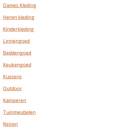
Dames Kleding
Heren kleding
Kinderkleding
Linnengoed
Beddengoed
Keukengoed
Kussens
Outdoor
Kamperen
Tuinmeubelen
Reizen