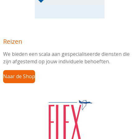
Reizen
We bieden een scala aan gespecialiseerde diensten die
zijn afgestemd op jouw individuele behoeften.
Naar de Shop