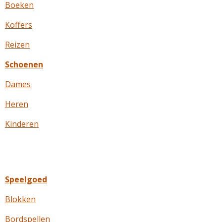
Boeken
Koffers
Reizen
Schoenen
Dames
Heren
Kinderen
Speelgoed
Blokken
Bordspellen