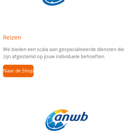
Reizen
We bieden een scala aan gespecialiseerde diensten die
zijn afgestemd op jouw individuele behoeften.
Naar de Shop