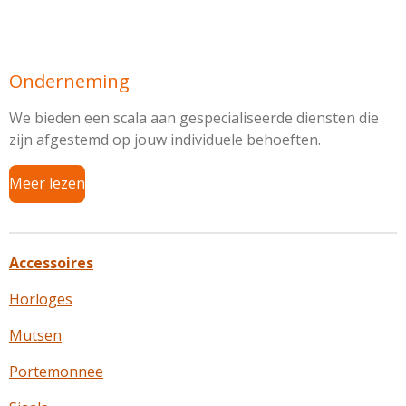
Onderneming
We bieden een scala aan gespecialiseerde diensten die
zijn afgestemd op jouw individuele behoeften.
Meer lezen
Accessoires
Horloges
Mutsen
Portemonnee