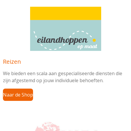
Reizen
We bieden een scala aan gespecialiseerde diensten die
zijn afgestemd op jouw individuele behoeften.
Naar de Shop