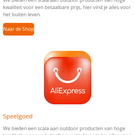
kwaliteit voor een betaalbare prijs, hier vind je alles voor
het buiten leven.
Naar de Shop
Speelgoed
We bieden een scala aan outdoor producten van hoge