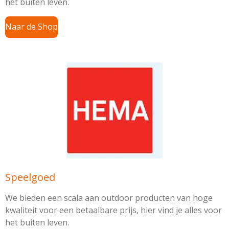
het buiten leven.
Naar de Shop
Speelgoed
We bieden een scala aan outdoor producten van hoge
kwaliteit voor een betaalbare prijs, hier vind je alles voor
het buiten leven.