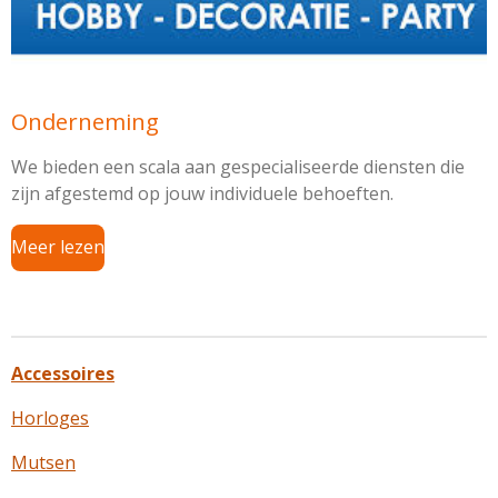
Onderneming
We bieden een scala aan gespecialiseerde diensten die
zijn afgestemd op jouw individuele behoeften.
Meer lezen
Accessoires
Horloges
Mutsen