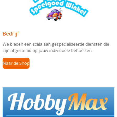
Bedrijf
We bieden een scala aan gespecialiseerde diensten die
zijn afgestemd op jouw individuele behoeften.
Naar de Shop