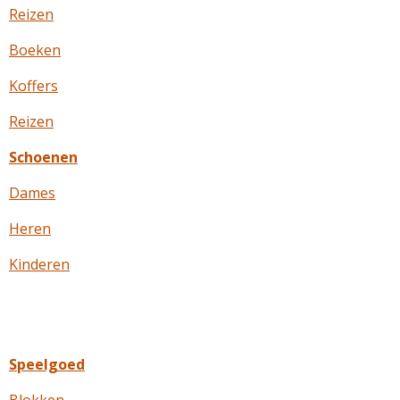
Reizen
Boeken
Koffers
Reizen
Schoenen
Dames
Heren
Kinderen
Speelgoed