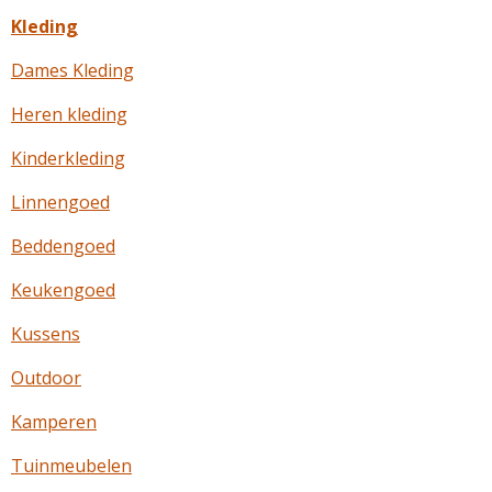
Kleding
Dames Kleding
Heren kleding
Kinderkleding
Linnengoed
Beddengoed
Keukengoed
Kussens
Outdoor
Kamperen
Tuinmeubelen