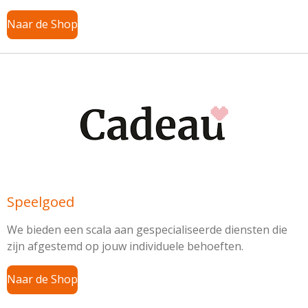
Naar de Shop
Speelgoed
We bieden een scala aan gespecialiseerde diensten die
zijn afgestemd op jouw individuele behoeften.
Naar de Shop