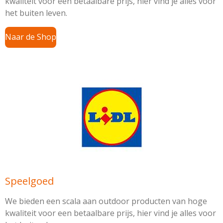
kwaliteit voor een betaalbare prijs, hier vind je alles voor
het buiten leven.
Naar de Shop
Speelgoed
We bieden een scala aan outdoor producten van hoge
kwaliteit voor een betaalbare prijs, hier vind je alles voor