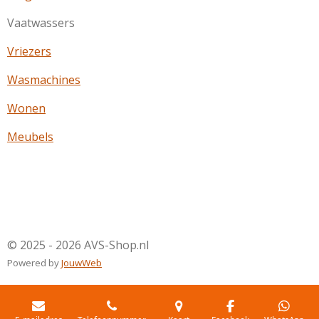
Vaatwassers
Vriezers
Wasmachines
Wonen
Meubels
© 2025 - 2026 AVS-Shop.nl
Powered by
JouwWeb