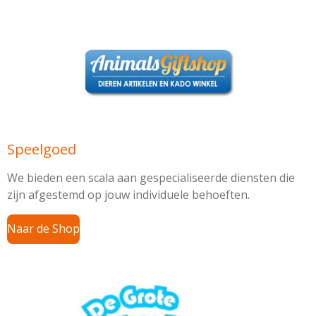
Speelgoed
We bieden een scala aan gespecialiseerde diensten die
zijn afgestemd op jouw individuele behoeften.
Naar de Shop